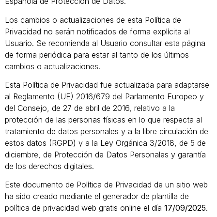
Española de Protección de Datos.
Los cambios o actualizaciones de esta Política de
Privacidad no serán notificados de forma explícita al
Usuario. Se recomienda al Usuario consultar esta página
de forma periódica para estar al tanto de los últimos
cambios o actualizaciones.
Esta Política de Privacidad fue actualizada para adaptarse
al Reglamento (UE) 2016/679 del Parlamento Europeo y
del Consejo, de 27 de abril de 2016, relativo a la
protección de las personas físicas en lo que respecta al
tratamiento de datos personales y a la libre circulación de
estos datos (RGPD) y a la Ley Orgánica 3/2018, de 5 de
diciembre, de Protección de Datos Personales y garantía
de los derechos digitales.
Este documento de Política de Privacidad de un sitio web
ha sido creado mediante el generador de plantilla de
política de privacidad web gratis online el día
17/09/2025
.