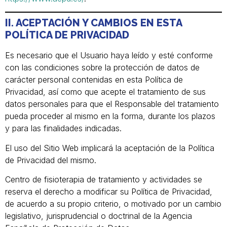
II. ACEPTACIÓN Y CAMBIOS EN ESTA
POLÍTICA DE PRIVACIDAD
Es necesario que el Usuario haya leído y esté conforme
con las condiciones sobre la protección de datos de
carácter personal contenidas en esta Política de
Privacidad, así como que acepte el tratamiento de sus
datos personales para que el Responsable del tratamiento
pueda proceder al mismo en la forma, durante los plazos
y para las finalidades indicadas.
El uso del Sitio Web implicará la aceptación de la Política
de Privacidad del mismo.
Centro de fisioterapia de tratamiento y actividades se
reserva el derecho a modificar su Política de Privacidad,
de acuerdo a su propio criterio, o motivado por un cambio
legislativo, jurisprudencial o doctrinal de la Agencia