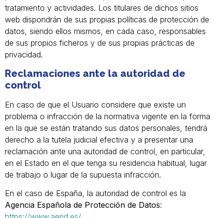
tratamiento y actividades. Los titulares de dichos sitios
web dispondrán de sus propias políticas de protección de
datos, siendo ellos mismos, en cada caso, responsables
de sus propios ficheros y de sus propias prácticas de
privacidad.
Reclamaciones ante la autoridad de
control
En caso de que el Usuario considere que existe un
problema o infracción de la normativa vigente en la forma
en la que se están tratando sus datos personales, tendrá
derecho a la tutela judicial efectiva y a presentar una
reclamación ante una autoridad de control, en particular,
en el Estado en el que tenga su residencia habitual, lugar
de trabajo o lugar de la supuesta infracción.
En el caso de España, la autoridad de control es la
Agencia Española de Protección de Datos
:
https://www.aepd.es/
.