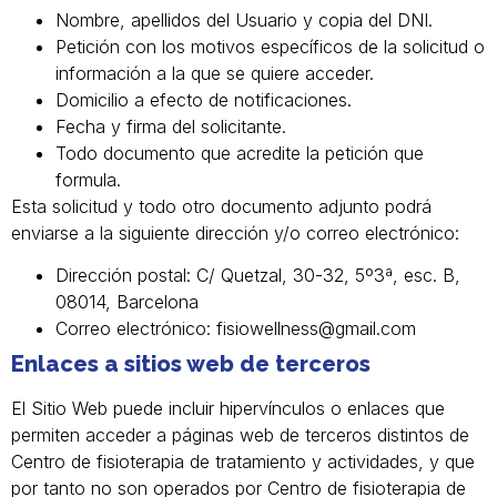
Nombre, apellidos del Usuario y copia del DNI.
Petición con los motivos específicos de la solicitud o
información a la que se quiere acceder.
Domicilio a efecto de notificaciones.
Fecha y firma del solicitante.
Todo documento que acredite la petición que
formula.
Esta solicitud y todo otro documento adjunto podrá
enviarse a la siguiente dirección y/o correo electrónico:
Dirección postal: C/ Quetzal, 30-32, 5º3ª, esc. B,
08014, Barcelona
Correo electrónico:
fisiowellness@gmail.com
Enlaces a sitios web de terceros
El Sitio Web puede incluir hipervínculos o enlaces que
permiten acceder a páginas web de terceros distintos de
Centro de fisioterapia de tratamiento y actividades, y que
por tanto no son operados por Centro de fisioterapia de