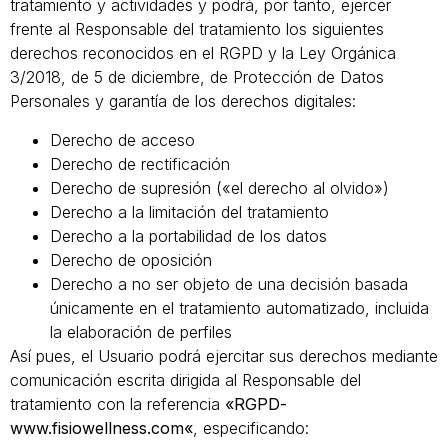
tratamiento y actividades y podrá, por tanto, ejercer
frente al Responsable del tratamiento los siguientes
derechos reconocidos en el RGPD y la Ley Orgánica
3/2018, de 5 de diciembre, de Protección de Datos
Personales y garantía de los derechos digitales:
Derecho de acceso
Derecho de rectificación
Derecho de supresión («el derecho al olvido»)
Derecho a la limitación del tratamiento
Derecho a la portabilidad de los datos
Derecho de oposición
Derecho a no ser objeto de una decisión basada
únicamente en el tratamiento automatizado, incluida
la elaboración de perfiles
Así pues, el Usuario podrá ejercitar sus derechos mediante
comunicación escrita dirigida al Responsable del
tratamiento con la referencia
«RGPD-
www.fisiowellness.com
«
, especificando: