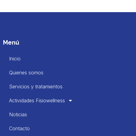
Menú
Inicio
Quienes somos
Servicios y tratamientos
Actividades Fisiowellness
Noticias
Contacto