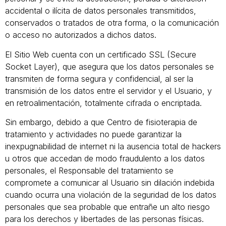
accidental o ilícita de datos personales transmitidos,
conservados o tratados de otra forma, o la comunicación
o acceso no autorizados a dichos datos.
El Sitio Web cuenta con un certificado SSL (Secure
Socket Layer), que asegura que los datos personales se
transmiten de forma segura y confidencial, al ser la
transmisión de los datos entre el servidor y el Usuario, y
en retroalimentación, totalmente cifrada o encriptada.
Sin embargo, debido a que Centro de fisioterapia de
tratamiento y actividades no puede garantizar la
inexpugnabilidad de internet ni la ausencia total de hackers
u otros que accedan de modo fraudulento a los datos
personales, el Responsable del tratamiento se
compromete a comunicar al Usuario sin dilación indebida
cuando ocurra una violación de la seguridad de los datos
personales que sea probable que entrañe un alto riesgo
para los derechos y libertades de las personas físicas.