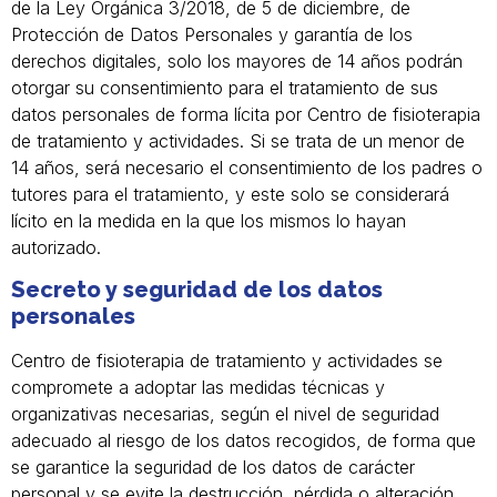
de la Ley Orgánica 3/2018, de 5 de diciembre, de
Protección de Datos Personales y garantía de los
derechos digitales, solo los mayores de 14 años podrán
otorgar su consentimiento para el tratamiento de sus
datos personales de forma lícita por Centro de fisioterapia
de tratamiento y actividades. Si se trata de un menor de
14 años, será necesario el consentimiento de los padres o
tutores para el tratamiento, y este solo se considerará
lícito en la medida en la que los mismos lo hayan
autorizado.
Secreto y seguridad de los datos
personales
Centro de fisioterapia de tratamiento y actividades se
compromete a adoptar las medidas técnicas y
organizativas necesarias, según el nivel de seguridad
adecuado al riesgo de los datos recogidos, de forma que
se garantice la seguridad de los datos de carácter
personal y se evite la destrucción, pérdida o alteración