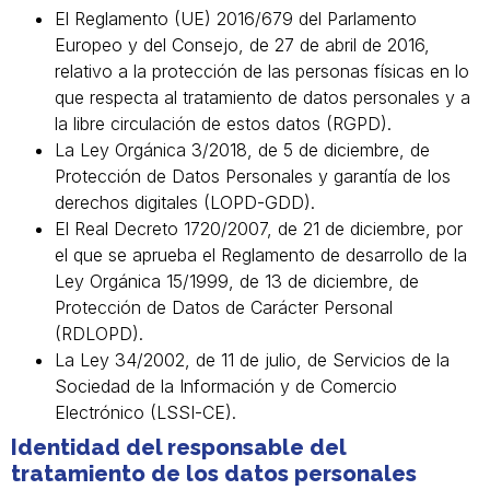
El Reglamento (UE) 2016/679 del Parlamento
Europeo y del Consejo, de 27 de abril de 2016,
relativo a la protección de las personas físicas en lo
que respecta al tratamiento de datos personales y a
la libre circulación de estos datos (RGPD).
La Ley Orgánica 3/2018, de 5 de diciembre, de
Protección de Datos Personales y garantía de los
derechos digitales (LOPD-GDD).
El Real Decreto 1720/2007, de 21 de diciembre, por
el que se aprueba el Reglamento de desarrollo de la
Ley Orgánica 15/1999, de 13 de diciembre, de
Protección de Datos de Carácter Personal
(RDLOPD).
La Ley 34/2002, de 11 de julio, de Servicios de la
Sociedad de la Información y de Comercio
Electrónico (LSSI-CE).
Identidad del responsable del
tratamiento de los datos personales