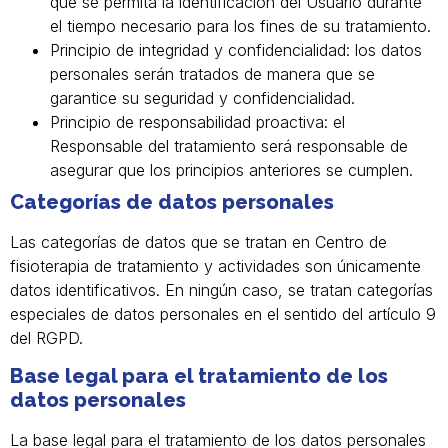
que se permita la identificación del Usuario durante
el tiempo necesario para los fines de su tratamiento.
Principio de integridad y confidencialidad: los datos
personales serán tratados de manera que se
garantice su seguridad y confidencialidad.
Principio de responsabilidad proactiva: el
Responsable del tratamiento será responsable de
asegurar que los principios anteriores se cumplen.
Categorías de datos personales
Las categorías de datos que se tratan en Centro de
fisioterapia de tratamiento y actividades son únicamente
datos identificativos. En ningún caso, se tratan categorías
especiales de datos personales en el sentido del artículo 9
del RGPD.
Base legal para el tratamiento de los
datos personales
La base legal para el tratamiento de los datos personales