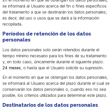
En el momento en que se obtengan los datos personales,
se informará al Usuario acerca del fin o fines específicos
del tratamiento a que se destinarán los datos personales;
es decir, del uso o usos que se dará a la información
recopilada.
Períodos de retención de los datos
personales
Los datos personales solo serán retenidos durante el
tiempo mínimo necesario para los fines de su tratamiento
y, en todo caso, únicamente durante el siguiente plazo:
24 meses
, o hasta que el Usuario solicite su supresión.
En el momento en que se obtengan los datos personales,
se informará al Usuario acerca del plazo durante el cual se
conservarán los datos personales o, cuando eso no sea
posible, los criterios utilizados para determinar este plazo.
Destinatarios de los datos personales