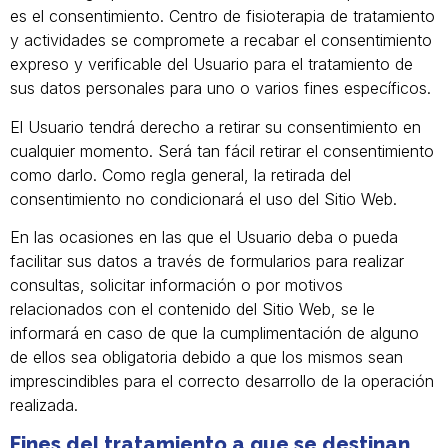
es el consentimiento. Centro de fisioterapia de tratamiento
y actividades se compromete a recabar el consentimiento
expreso y verificable del Usuario para el tratamiento de
sus datos personales para uno o varios fines específicos.
El Usuario tendrá derecho a retirar su consentimiento en
cualquier momento. Será tan fácil retirar el consentimiento
como darlo. Como regla general, la retirada del
consentimiento no condicionará el uso del Sitio Web.
En las ocasiones en las que el Usuario deba o pueda
facilitar sus datos a través de formularios para realizar
consultas, solicitar información o por motivos
relacionados con el contenido del Sitio Web, se le
informará en caso de que la cumplimentación de alguno
de ellos sea obligatoria debido a que los mismos sean
imprescindibles para el correcto desarrollo de la operación
realizada.
Fines del tratamiento a que se destinan