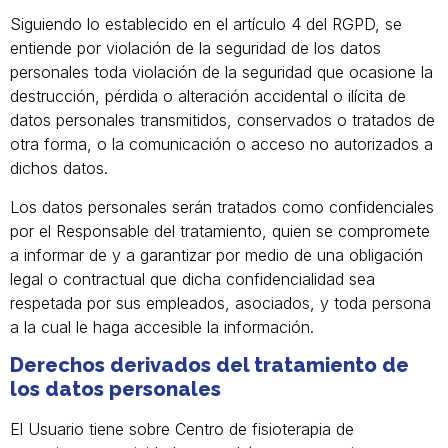
Siguiendo lo establecido en el artículo 4 del RGPD, se
entiende por violación de la seguridad de los datos
personales toda violación de la seguridad que ocasione la
destrucción, pérdida o alteración accidental o ilícita de
datos personales transmitidos, conservados o tratados de
otra forma, o la comunicación o acceso no autorizados a
dichos datos.
Los datos personales serán tratados como confidenciales
por el Responsable del tratamiento, quien se compromete
a informar de y a garantizar por medio de una obligación
legal o contractual que dicha confidencialidad sea
respetada por sus empleados, asociados, y toda persona
a la cual le haga accesible la información.
Derechos derivados del tratamiento de
los datos personales
El Usuario tiene sobre Centro de fisioterapia de