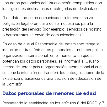
Los datos personales del Usuario serán compartidos con
los siguientes destinatarios o categorías de destinatarios:
“Los datos no serán comunicados a terceros, salvo
obligación legal o en caso de ser necesarios para la
prestación del servicio (por ejemplo, servicios de hosting
o herramientas de envío de comunicaciones).”
En caso de que el Responsable del tratamiento tenga la
intención de transferir datos personales a un tercer país u
organización internacional, en el momento en que se
obtengan los datos personales, se informará al Usuario
acerca del tercer país u organización internacional al cual
se tiene la intención de transferir los datos, así como de la
existencia o ausencia de una decisión de adecuación de
la Comisión.
Datos personales de menores de edad
Respetando lo establecido en los artículos 8 del RGPD y 7