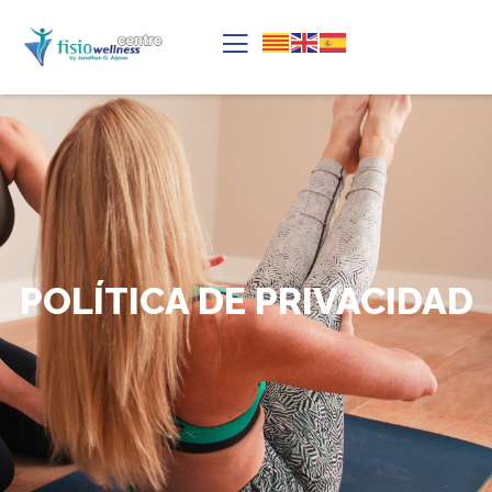
POLÍTICA DE PRIVACIDAD