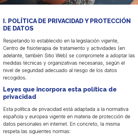
I. POLÍTICA DE PRIVACIDAD Y PROTECCIÓN
DE DATOS
Respetando lo establecido en la legislación vigente,
Centro de fisioterapia de tratamiento y actividades (en
adelante, también Sitio Web) se compromete a adoptar las
medidas técnicas y organizativas necesarias, según el
nivel de seguridad adecuado al riesgo de los datos
recogidos.
Leyes que incorpora esta política de
privacidad
Esta política de privacidad está adaptada a la normativa
española y europea vigente en materia de protección de
datos personales en internet. En concreto, la misma
respeta las siguientes normas: