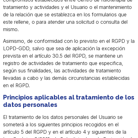
tratamiento y actividades y el Usuario o el mantenimiento
de la relación que se establezca en los formularios que
este rellene, o para atender una solicitud o consulta del
mismo.
Asimismo, de conformidad con lo previsto en el RGPD y la
LOPD-GDD, salvo que sea de aplicación la excepción
prevista en el artículo 30.5 del RGPD, se mantiene un
registro de actividades de tratamiento que especifica,
según sus finalidades, las actividades de tratamiento
llevadas a cabo y las demás circunstancias establecidas
en el RGPD.
Principios aplicables al tratamiento de los
datos personales
El tratamiento de los datos personales del Usuario se
someterá a los siguientes principios recogidos en el
artículo 5 del RGPD y en el artículo 4 y siguientes de la