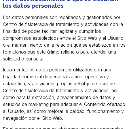
los datos personales
Los datos personales son recabados y gestionados por
Centro de fisioterapia de tratamiento y actividades con la
finalidad de poder facilitar, agilizar y cumplir los
compromisos establecidos entre el Sitio Web y el Usuario
o el mantenimiento de la relación que se establezca en los
formularios que este último rellene o para atender una
solicitud o consulta.
Igualmente, los datos podrán ser utilizados con una
finalidad comercial de personalización, operativa y
estadística, y actividades propias del objeto social de
Centro de fisioterapia de tratamiento y actividades, así
como para la extracción, almacenamiento de datos y
estudios de marketing para adecuar el Contenido ofertado
al Usuario, así como mejorar la calidad, funcionamiento y
navegación por el Sitio Web.