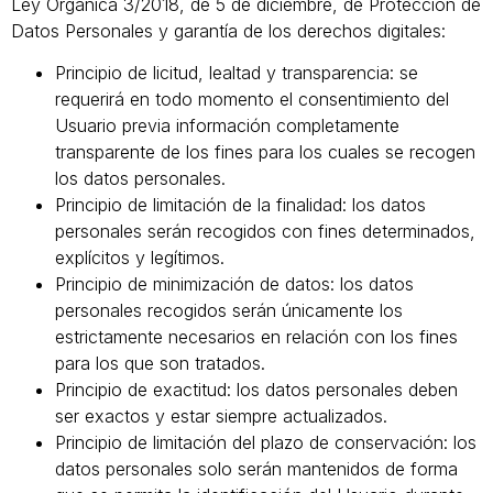
Ley Orgánica 3/2018, de 5 de diciembre, de Protección de
Datos Personales y garantía de los derechos digitales:
Principio de licitud, lealtad y transparencia: se
requerirá en todo momento el consentimiento del
Usuario previa información completamente
transparente de los fines para los cuales se recogen
los datos personales.
Principio de limitación de la finalidad: los datos
personales serán recogidos con fines determinados,
explícitos y legítimos.
Principio de minimización de datos: los datos
personales recogidos serán únicamente los
estrictamente necesarios en relación con los fines
para los que son tratados.
Principio de exactitud: los datos personales deben
ser exactos y estar siempre actualizados.
Principio de limitación del plazo de conservación: los
datos personales solo serán mantenidos de forma